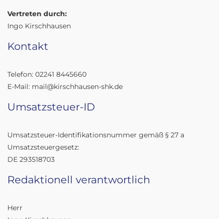
Vertreten durch:
Ingo Kirschhausen
Kontakt
Telefon: 02241 8445660
E-Mail: mail@kirschhausen-shk.de
Umsatzsteuer-ID
Umsatzsteuer-Identifikationsnummer gemäß § 27 a
Umsatzsteuergesetz:
DE 293518703
Redaktionell verantwortlich
Herr